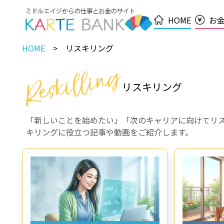
HOME
お
HOME
リスキリング
リスキリング
「新しいことを始めたい」「次のキャリアに向けてリ
キリングに役立つ記事や動画をご紹介します。