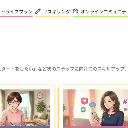
金・ライフプラン
リスキリング
オンラインコミュニテ
スタートをしたい」など次のステップに向けてのスキルアップ