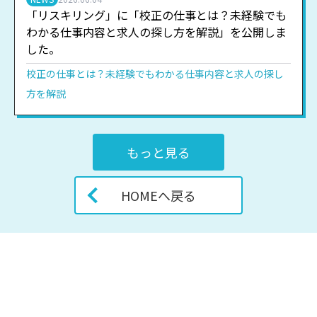
「リスキリング」に「校正の仕事とは？未経験でも
わかる仕事内容と求人の探し方を解説」を公開しま
した。
校正の仕事とは？未経験でもわかる仕事内容と求人の探し
方を解説
もっと見る
HOMEへ戻る