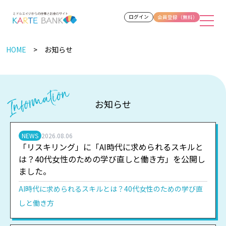
ログイン
会員登録（無料）
HOME
お知らせ
お知らせ
NEWS
2026.08.06
「リスキリング」に「AI時代に求められるスキルと
は？40代女性のための学び直しと働き方」を公開し
ました。
AI時代に求められるスキルとは？40代女性のための学び直
しと働き方