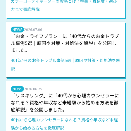
カラーコーディネーターの資格とは？種類・難易度・選び
方まで徹底解説
NEWS
2026.07.06
「お金・ライフプラン」に「40代からのお金トラブ
ル事例5選｜原因や対策・対処法を解説」を公開し
ました。
40代からのお金トラブル事例5選｜原因や対策・対処法を解
説
NEWS
2026.06.25
「リスキリング」に「40代から心理カウンセラーに
なれる？資格や年収など未経験から始める方法を徹
底解説」を公開しました。
40代から心理カウンセラーになれる？資格や年収など未経
験から始める方法を徹底解説