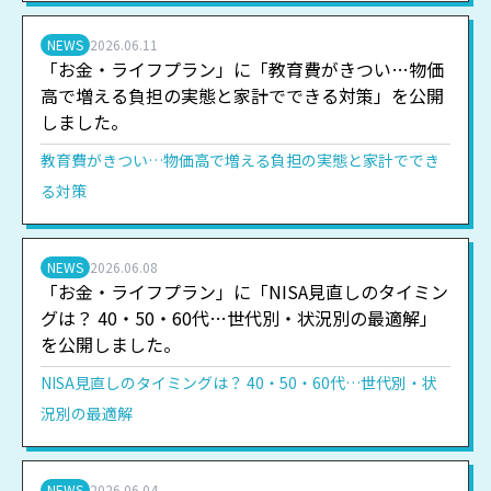
NEWS
2026.06.11
「お金・ライフプラン」に「教育費がきつい…物価
高で増える負担の実態と家計でできる対策」を公開
しました。
教育費がきつい…物価高で増える負担の実態と家計ででき
る対策
NEWS
2026.06.08
「お金・ライフプラン」に「NISA見直しのタイミン
グは？ 40・50・60代…世代別・状況別の最適解」
を公開しました。
NISA見直しのタイミングは？ 40・50・60代…世代別・状
況別の最適解
NEWS
2026.06.04