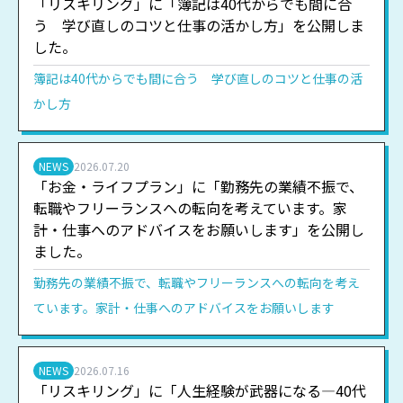
「リスキリング」に「簿記は40代からでも間に合
う 学び直しのコツと仕事の活かし方」を公開しま
した。
簿記は40代からでも間に合う 学び直しのコツと仕事の活
かし方
NEWS
2026.07.20
「お金・ライフプラン」に「勤務先の業績不振で、
転職やフリーランスへの転向を考えています。家
計・仕事へのアドバイスをお願いします」を公開し
ました。
勤務先の業績不振で、転職やフリーランスへの転向を考え
ています。家計・仕事へのアドバイスをお願いします
NEWS
2026.07.16
「リスキリング」に「人生経験が武器になる―40代