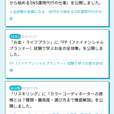
から始めるSNS運用代行の仕事」を公開しました。
人生経験が武器になる―40代から始めるSNS運用代行の仕
事
NEWS
2026.07.13
「お金・ライフプラン」に「FP（ファイナンシャル
プランナー）試験で学ぶお金の全体像」を公開しま
した。
FP（ファイナンシャルプランナー）試験で学ぶお金の全体
像
未分類
2026.07.09
「リスキリング」に「カラーコーディネーターの資
格とは？種類・難易度・選び方まで徹底解説」を公
開しました。