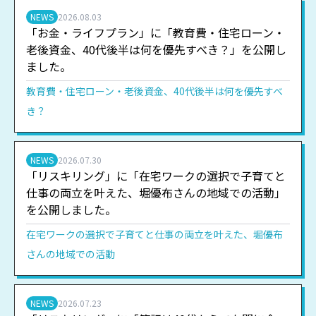
NEWS
2026.08.03
「お金・ライフプラン」に「教育費・住宅ローン・
老後資金、40代後半は何を優先すべき？」を公開し
ました。
教育費・住宅ローン・老後資金、40代後半は何を優先すべ
き？
NEWS
2026.07.30
「リスキリング」に「在宅ワークの選択で子育てと
仕事の両立を叶えた、堀優布さんの地域での活動」
を公開しました。
在宅ワークの選択で子育てと仕事の両立を叶えた、堀優布
さんの地域での活動
NEWS
2026.07.23