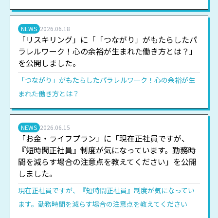
NEWS
2026.06.18
「リスキリング」に「「つながり」がもたらしたパ
ラレルワーク！心の余裕が生まれた働き方とは？」
を公開しました。
「つながり」がもたらしたパラレルワーク！心の余裕が生
まれた働き方とは？
NEWS
2026.06.15
「お金・ライフプラン」に「現在正社員ですが、
『短時間正社員』制度が気になっています。勤務時
間を減らす場合の注意点を教えてください」を公開
しました。
現在正社員ですが、『短時間正社員』制度が気になってい
ます。勤務時間を減らす場合の注意点を教えてください