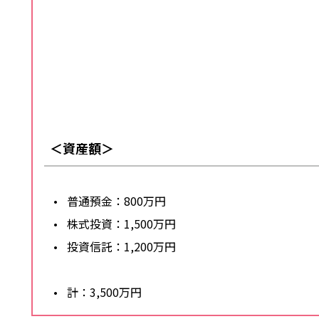
＜資産額＞
普通預金：800万円
株式投資：1,500万円
投資信託：1,200万円
計：3,500万円