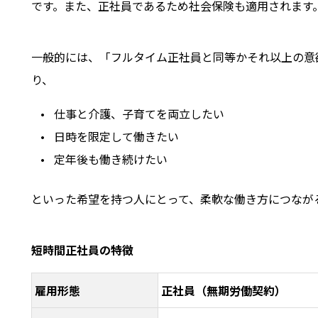
です。また、正社員であるため社会保険も適用されます
一般的には、「フルタイム正社員と同等かそれ以上の意
り、
仕事と介護、子育てを両立したい
日時を限定して働きたい
定年後も働き続けたい
といった希望を持つ人にとって、柔軟な働き方につなが
短時間正社員の特徴
雇用形態
正社員（無期労働契約）