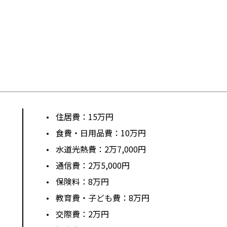
住居費：15万円
）
食費・日用品費：10万円
水道光熱費：2万7,000円
通信費：2万5,000円
保険料：8万円
教育費・子ども費：8万円
交際費：2万円