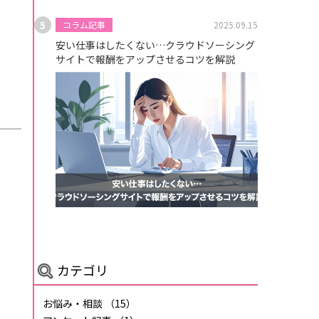
コラム記事
2025.09.15
安い仕事はしたくない…クラウドソーシング
サイトで報酬をアップさせるコツを解説
カテゴリ
お悩み・相談
（15）