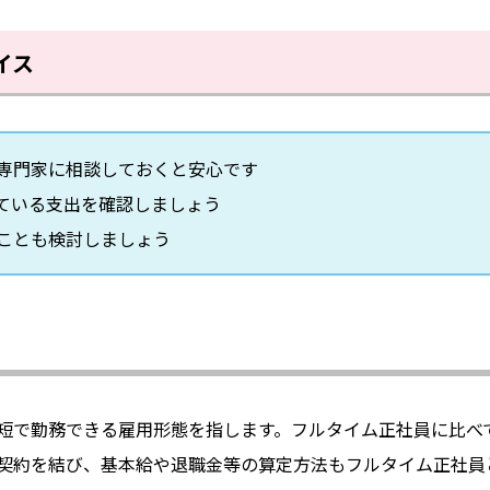
イス
専門家に相談しておくと安心です
ている支出を確認しましょう
ことも検討しましょう
短で勤務できる雇用形態を指します。フルタイム正社員に比べ
契約を結び、基本給や退職金等の算定方法もフルタイム正社員