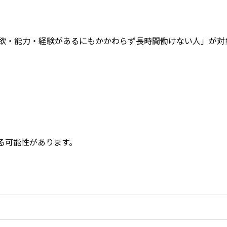
。
欲・能力・経験があるにもかかわらず長時間働けない人」が対
る可能性があります。