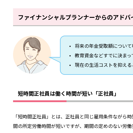
ファイナンシャルプランナーからのアドバ
将来の年金受取額について
教育資金などすでに決まっ
現在の生活コストを抑える
短時間正社員は働く時間が短い「正社員」
「短時間正社員」とは、正社員と同じ雇用条件ながら時
間の所定労働時間が短いですが、期間の定めのない労働