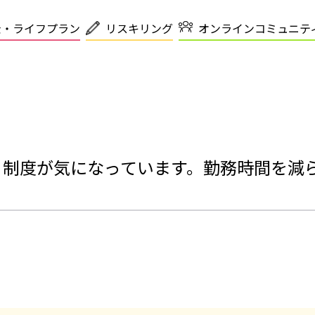
金・ライフプラン
リスキリング
オンラインコミュニテ
』制度が気になっています。勤務時間を減