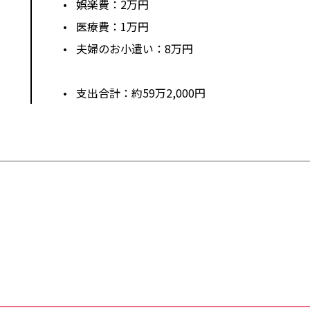
娯楽費：2万円
医療費：1万円
夫婦のお小遣い：8万円
支出合計：約59万2,000円