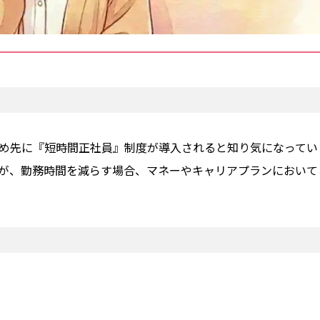
め先に『短時間正社員』制度が導入されると知り気になってい
すが、勤務時間を減らす場合、マネーやキャリアプランにおいて
）