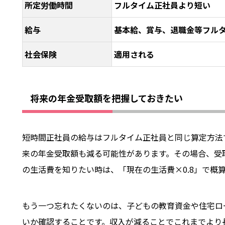
所定労働時間
フルタイム正社員より短い
給与
基本給、賞与、退職金等フル
社会保険
適用される
将来の年金受取額を把握しておきたい
短時間正社員の給与はフルタイム正社員と同じ算定方法
来の年金受取額も減る可能性があります。その場合、受
の生活費を知りたい時は、「現在の生活費×0.8」で概
もう一つ忘れたくないのは、子どもの教育資金や住宅ロ
いか確認することです。収入が減ることでこれまでより