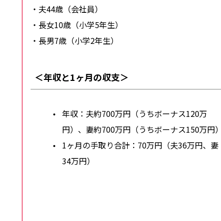
・夫44歳（会社員）
・長女10歳（小学5年生）
・長男7歳（小学2年生）
＜年収と1ヶ月の収支＞
年収：夫約700万円（うちボーナス120万
円）、妻約700万円（うちボーナス150万円
1ヶ月の手取り合計：70万円（夫36万円、妻
34万円）