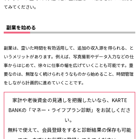
てみてください。
副業を始める
副業は、空いた時間を有効活用して、追加の収入源を得られる、と
いうメリットがあります。例えば、写真撮影やデータ入力などの仕
事からはじめて、徐々に仕事の幅を広げていくことも可能です。重
要なのは、無理なく続けられそうなものから始めること、時間管理
をしながら計画的に進めていくことです。
家計や老後資金の見通しを把握したいなら、KARTE
BANKの「マネー・ライフプラン診断」をお試しくださ
い。
無料で使えて、会員登録をすると診断結果の保存も可能