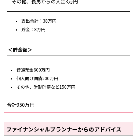
その他、長男からの入金3万円
支出合計：38万円
貯金：8万円
＜貯金額＞
普通預金600万円
個人向け国債200万円
その他、財形貯蓄など150万円
合計950万円
ファイナンシャルプランナーからのアドバイス