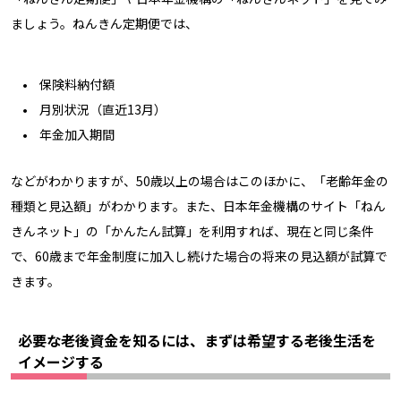
ましょう。ねんきん定期便では、
保険料納付額
月別状況（直近13月）
年金加入期間
などがわかりますが、50歳以上の場合はこのほかに、「老齢年金の
種類と見込額」がわかります。また、日本年金機構のサイト「ねん
きんネット」の「かんたん試算」を利用すれば、現在と同じ条件
で、60歳まで年金制度に加入し続けた場合の将来の見込額が試算で
きます。
必要な老後資金を知るには、まずは希望する老後生活を
イメージする