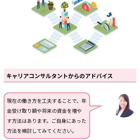
キャリアコンサルタントからのアドバイス
現在の働き方を工夫することで、年
金受け取り額や将来の資金を増や
す方法はあります。ご自身にあった
方法を検討してみてください。