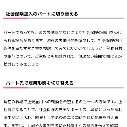
社会保険加入のパートに切り替える
パートであっても、週の労働時間などにより社会保険の適用を受け
られる場合があります。現在の労働時間を増やして、社会保険適用
条件を満たす働き方を検討してみてはいかがでしょうか。勤務日数
や給与について、ご家族とも相談されて、無理ない範囲で働けるか
検討してみましょう。
パート先で雇用形態を切り替える
現在の職場で正規雇用への転換を希望するのも一つの方法です。正
社員になることで、社会保険の充実やボーナス、昇給といった福利
厚生が受けられ、結果として老後の年金額にも良い影響を与えま
す。まずは、上司や人事担当者に正規雇用への意志を伝えて確認し