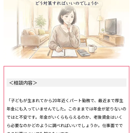
＜相談内容＞
「子どもが生まれてから20年近くパート勤務で、最近まで厚生
年金にも入っていませんでした。このままでは年金が足りないの
ではと不安です。年金がいくらもらえるのか、老後資金はいく
ら必要なのかどのように調べればいいでしょうか。仕事面でで