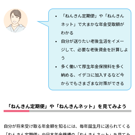
「ねんきん定期便」や「ねんきん
ネット」で大まかな年金受取額が
わかる
自分が送りたい老後生活をイメー
ジして、必要な老後資金を計算しよ
う
多く働いて厚生年金保険料を多く
納める、イデコに加入するなど今
からでもさまざまな対策ができる
「ねんきん定期便」や「ねんきんネット」を見てみよう
自分が将来受け取る年金額を知るには、毎年誕生月に送られてくる
「ねんきん定期便」や日本年金機構の「ねんきんネット」を見てみ