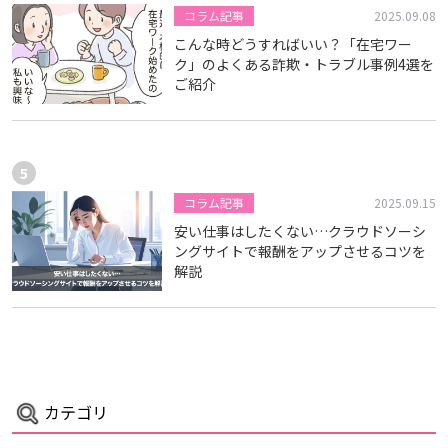
コラム記事
2025.09.08
こんな時どうすればいい？「在宅ワー
ク」のよくある詐欺・トラブル事例4選を
ご紹介
コラム記事
2025.09.15
安い仕事はしたくない…クラウドソーシ
ングサイトで報酬をアップさせるコツを
解説
カテゴリ