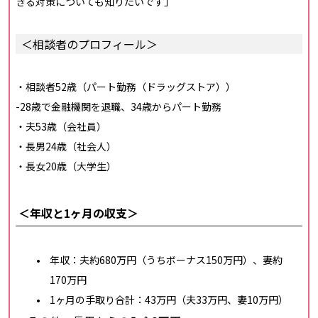
きる対策についても知りたいです」
＜相談者のプロフィール＞
・相談者52歳（パート勤務（ドラッグストア））
-28歳で金融機関を退職、34歳からパート勤務
・夫53歳（会社員）
・長男24歳（社会人）
・長女20歳（大学生）
＜年収と1ヶ月の収支＞
年収：夫約680万円（うちボーナス150万円）、妻約
170万円
1ヶ月の手取り合計：43万円（夫33万円、妻10万円）