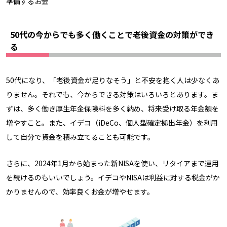
準備するお金
50代の今からでも多く働くことで老後資金の対策ができ
る
50代になり、「老後資金が足りなそう」と不安を抱く人は少なくあ
りません。それでも、今からできる対策はいろいろとあります。ま
ずは、多く働き厚生年金保険料を多く納め、将来受け取る年金額を
増やすこと。また、イデコ（iDeCo、個人型確定拠出年金）を利用
して自分で資金を積み立てることも可能です。
さらに、2024年1月から始まった新NISAを使い、リタイアまで運用
を続けるのもいいでしょう。イデコやNISAは利益に対する税金がか
かりませんので、効率良くお金が増やせます。