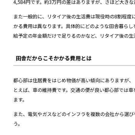
4,584円です。約3万円の差はありますが、さほど大き
また一般的に、リタイア後の生活費は現役時の8割程度
かる費用は異なります。具体的にどのような田舎暮らし
給予定の年金額だけで足りるのかなど、リタイア後の生
田舎だからこそかかる費用とは
都心部は住居費をはじめ物価が高い傾向にありますが、
とえば、車の維持費です。交通の便が良い都心部では車
ます。
また、電気やガスなどのインフラを複数の会社から選び
う。