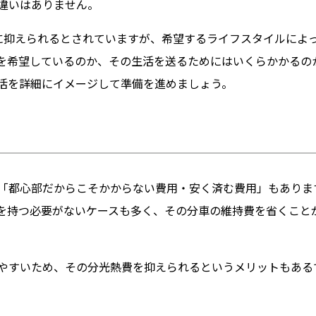
な違いはありません。
に抑えられるとされていますが、希望するライフスタイルによ
を希望しているのか、その生活を送るためにはいくらかかるの
活を詳細にイメージして準備を進めましょう。
「都心部だからこそかからない費用・安く済む費用」もありま
を持つ必要がないケースも多く、その分車の維持費を省くこと
やすいため、その分光熱費を抑えられるというメリットもある