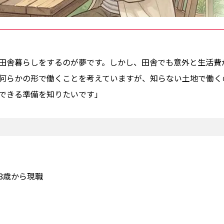
田舎暮らしをするのが夢です。しかし、田舎でも意外と生活費
も何らかの形で働くことを考えていますが、知らない土地で働く
できる準備を知りたいです」
8歳から現職