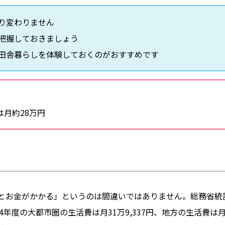
り変わりません
把握しておきましょう
田舎暮らしを体験しておくのがおすすめです
月約28万円
とお金がかかる」というのは間違いではありません。総務省統
4年度の大都市圏の生活費は月31万9,337円、地方の生活費は月