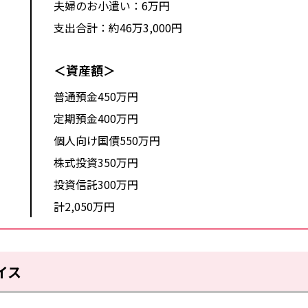
夫婦のお小遣い：6万円
支出合計：約46万3,000円
＜資産額＞
普通預金450万円
定期預金400万円
個人向け国債550万円
株式投資350万円
投資信託300万円
計2,050万円
イス