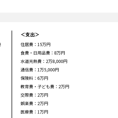
＜支出＞
妻
住居費：15万円
食費・日用品費：8万円
水道光熱費：2万8,000円
通信費：1万5,000円
保険料：6万円
教育費・子ども費：2万円
交際費：2万円
娯楽費：2万円
医療費：1万円