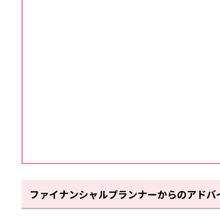
ファイナンシャルプランナーからのアドバ