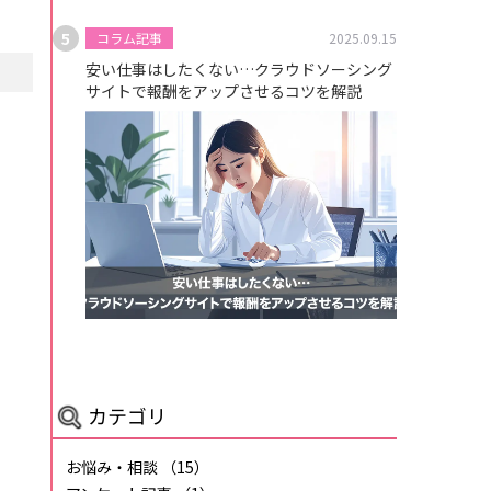
コラム記事
2025.09.15
安い仕事はしたくない…クラウドソーシング
サイトで報酬をアップさせるコツを解説
カテゴリ
お悩み・相談
（15）