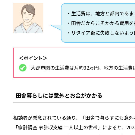
・生活費は、地方と都内であま
・田舎だからこそかかる費用を
・リタイア後に失敗しないよう
＜ポイント＞
大都市圏の生活費は月約32万円、地方の生活費は
田舎暮らしには意外とお金がかかる
相談者が懸念されている通り、「田舎で暮らすにも意外
「家計調査 家計収支編 二人以上の世帯」によると、202