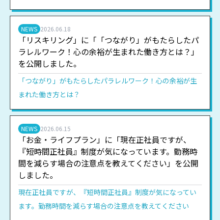
NEWS
2026.06.18
「リスキリング」に「「つながり」がもたらしたパ
ラレルワーク！心の余裕が生まれた働き方とは？」
を公開しました。
「つながり」がもたらしたパラレルワーク！心の余裕が生
まれた働き方とは？
NEWS
2026.06.15
「お金・ライフプラン」に「現在正社員ですが、
『短時間正社員』制度が気になっています。勤務時
間を減らす場合の注意点を教えてください」を公開
しました。
現在正社員ですが、『短時間正社員』制度が気になってい
ます。勤務時間を減らす場合の注意点を教えてください