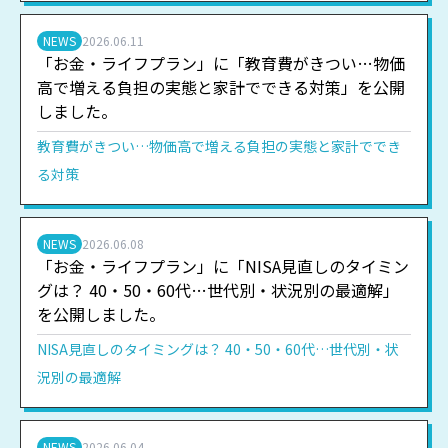
NEWS
2026.06.11
「お金・ライフプラン」に「教育費がきつい…物価
高で増える負担の実態と家計でできる対策」を公開
しました。
教育費がきつい…物価高で増える負担の実態と家計ででき
る対策
NEWS
2026.06.08
「お金・ライフプラン」に「NISA見直しのタイミン
グは？ 40・50・60代…世代別・状況別の最適解」
を公開しました。
NISA見直しのタイミングは？ 40・50・60代…世代別・状
況別の最適解
NEWS
2026.06.04