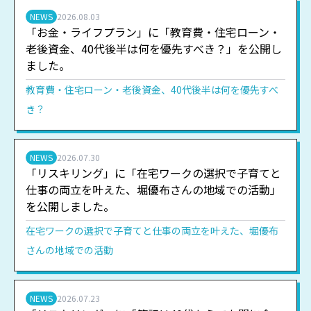
NEWS
2026.08.03
「お金・ライフプラン」に「教育費・住宅ローン・
老後資金、40代後半は何を優先すべき？」を公開し
ました。
教育費・住宅ローン・老後資金、40代後半は何を優先すべ
き？
NEWS
2026.07.30
「リスキリング」に「在宅ワークの選択で子育てと
仕事の両立を叶えた、堀優布さんの地域での活動」
を公開しました。
在宅ワークの選択で子育てと仕事の両立を叶えた、堀優布
さんの地域での活動
NEWS
2026.07.23