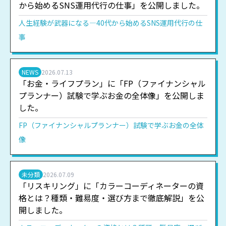
から始めるSNS運用代行の仕事」を公開しました。
人生経験が武器になる―40代から始めるSNS運用代行の仕
事
NEWS
2026.07.13
「お金・ライフプラン」に「FP（ファイナンシャル
プランナー）試験で学ぶお金の全体像」を公開しま
した。
FP（ファイナンシャルプランナー）試験で学ぶお金の全体
像
未分類
2026.07.09
「リスキリング」に「カラーコーディネーターの資
格とは？種類・難易度・選び方まで徹底解説」を公
開しました。