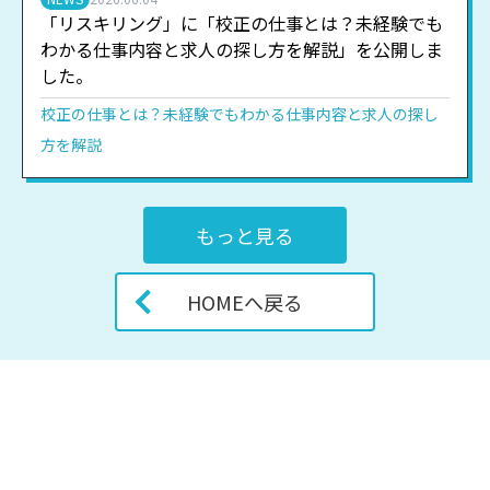
「リスキリング」に「校正の仕事とは？未経験でも
わかる仕事内容と求人の探し方を解説」を公開しま
した。
校正の仕事とは？未経験でもわかる仕事内容と求人の探し
方を解説
もっと見る
HOMEへ戻る