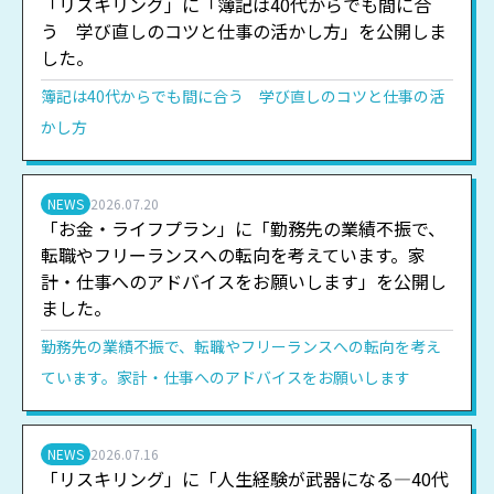
「リスキリング」に「簿記は40代からでも間に合
う 学び直しのコツと仕事の活かし方」を公開しま
した。
簿記は40代からでも間に合う 学び直しのコツと仕事の活
かし方
NEWS
2026.07.20
「お金・ライフプラン」に「勤務先の業績不振で、
転職やフリーランスへの転向を考えています。家
計・仕事へのアドバイスをお願いします」を公開し
ました。
勤務先の業績不振で、転職やフリーランスへの転向を考え
ています。家計・仕事へのアドバイスをお願いします
NEWS
2026.07.16
「リスキリング」に「人生経験が武器になる―40代