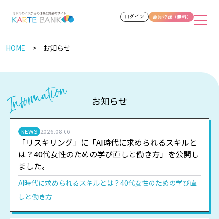
ログイン
会員登録（無料）
HOME
お知らせ
お知らせ
NEWS
2026.08.06
「リスキリング」に「AI時代に求められるスキルと
は？40代女性のための学び直しと働き方」を公開し
ました。
AI時代に求められるスキルとは？40代女性のための学び直
しと働き方