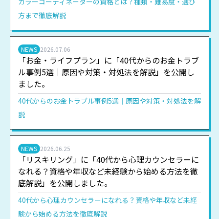
カラーコーディネーターの資格とは？種類・難易度・選び
方まで徹底解説
NEWS
2026.07.06
「お金・ライフプラン」に「40代からのお金トラブ
ル事例5選｜原因や対策・対処法を解説」を公開し
ました。
40代からのお金トラブル事例5選｜原因や対策・対処法を解
説
NEWS
2026.06.25
「リスキリング」に「40代から心理カウンセラーに
なれる？資格や年収など未経験から始める方法を徹
底解説」を公開しました。
40代から心理カウンセラーになれる？資格や年収など未経
験から始める方法を徹底解説