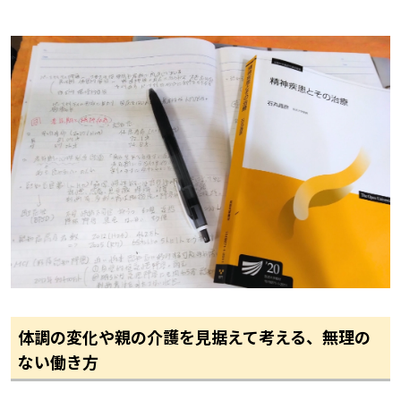
体調の変化や親の介護を見据えて考える、無理の
ない働き方