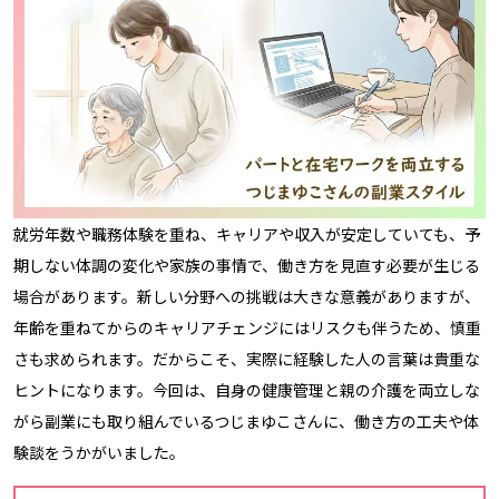
就労年数や職務体験を重ね、キャリアや収入が安定していても、予
期しない体調の変化や家族の事情で、働き方を見直す必要が生じる
場合があります。新しい分野への挑戦は大きな意義がありますが、
年齢を重ねてからのキャリアチェンジにはリスクも伴うため、慎重
さも求められます。だからこそ、実際に経験した人の言葉は貴重な
ヒントになります。今回は、自身の健康管理と親の介護を両立しな
がら副業にも取り組んでいるつじまゆこさんに、働き方の工夫や体
験談をうかがいました。