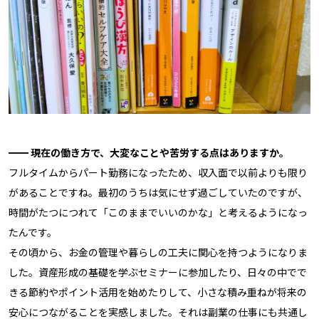
━━ 現在の働き方で、大変なことや苦労する点はありますか。
フルタイムからパート勤務になったため、収入面で以前よりも限り
があることですね。最初のうちは気にせず過ごしていたのですが、
時間がたつにつれて「このままでいいのかな」と考えるようになっ
たんです。
その頃から、お金の管理や暮らしの工夫に関心を持つようになりま
した。資産形成の基礎を学ぶセミナーに参加したり、日々の中でで
きる節約やポイント活用を始めたりして、小さな積み重ねが将来の
安心につながることを実感しました。それは副業の仕事にも共通し