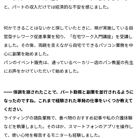
と、パートの収入だけでは経済的な不安を感じました。
何かできることはないかと探していたときに、県が実施している自
営型テレワーク促進事業を知り、「在宅ワーク入門講座」を受講し
ました。その後、両親を支えながら自宅でできるパソコン業務を中
心に副業を始めました。
パンのイベント販売は、通っているベーカリー店のパン教室の先生
にお声をかけていただいて始めました。
━━ 体調を崩されたことで、パート勤務と副業を並行されるように
なったのですね。これまで経験された単発の仕事をいくつか教えて
ください。
ライティングの請負業務で、食べ物のおすすめ記事や私の介護体験
などを執筆しました。そのほか、スマートフォンのアプリを操作し
て、使い心地を報告するモニターも経験しました。