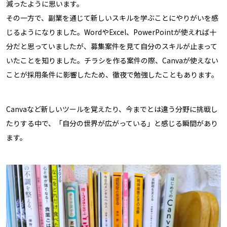
減ったように思います。
その一方で、副業を通じて新しいスキルを学ぶことにやりがいを感
じるようになりました。WordやExcel、PowerPointが使えれば十
分だと思っていましたが、募集案件を見て自分のスキルが止まって
いたことを知りました。チラシを作る案件の際、Canvaが使えない
ことが採用条件に影響したため、徹夜で勉強したこともあります。
Canvaなど新しいツールを覚えたり、今までとは違う分野に挑戦し
たりする中で、「自分の世界が広がっている」と感じる瞬間があり
ます。