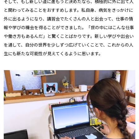
そして、もし新しい道に進もうと決めたなら、積極的に外に出て人
と関わってみることをおすすめします。私自身、病気をきっかけに
外に出るようになり、講習会でたくさんの人と出会って、仕事の情
報や学びの機会を得ることができました。「世の中にはこんな仕事
や働き方もあるんだ」と驚くことばかりです。新しい学びや出会い
を通して、自分の世界を少しずつ広げていくことで、これからの人
生にも新たな可能性が見えてくるように思います。