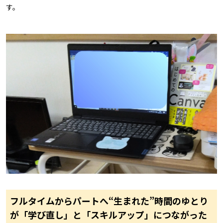
す。
フルタイムからパートへ――“生まれた”時間のゆとり
が「学び直し」と「スキルアップ」につながった