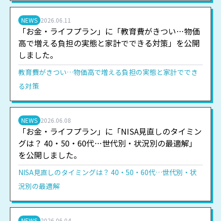
NEWS
2026.06.11
「お金・ライフプラン」に「教育費がきつい…物価
高で増える負担の実態と家計でできる対策」を公開
しました。
教育費がきつい…物価高で増える負担の実態と家計ででき
る対策
NEWS
2026.06.08
「お金・ライフプラン」に「NISA見直しのタイミン
グは？ 40・50・60代…世代別・状況別の最適解」
を公開しました。
NISA見直しのタイミングは？ 40・50・60代…世代別・状
況別の最適解
NEWS
2026.06.04