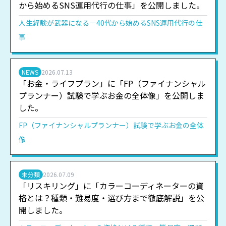
から始めるSNS運用代行の仕事」を公開しました。
人生経験が武器になる―40代から始めるSNS運用代行の仕
事
NEWS
2026.07.13
「お金・ライフプラン」に「FP（ファイナンシャル
プランナー）試験で学ぶお金の全体像」を公開しま
した。
FP（ファイナンシャルプランナー）試験で学ぶお金の全体
像
未分類
2026.07.09
「リスキリング」に「カラーコーディネーターの資
格とは？種類・難易度・選び方まで徹底解説」を公
開しました。