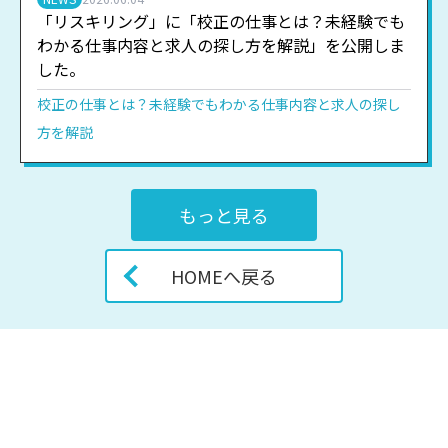
「リスキリング」に「校正の仕事とは？未経験でも
わかる仕事内容と求人の探し方を解説」を公開しま
した。
校正の仕事とは？未経験でもわかる仕事内容と求人の探し
方を解説
もっと見る
HOMEへ戻る