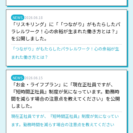
NEWS
2026.06.18
「リスキリング」に「「つながり」がもたらしたパ
ラレルワーク！心の余裕が生まれた働き方とは？」
を公開しました。
「つながり」がもたらしたパラレルワーク！心の余裕が生
まれた働き方とは？
NEWS
2026.06.15
「お金・ライフプラン」に「現在正社員ですが、
『短時間正社員』制度が気になっています。勤務時
間を減らす場合の注意点を教えてください」を公開
しました。
現在正社員ですが、『短時間正社員』制度が気になってい
ます。勤務時間を減らす場合の注意点を教えてください