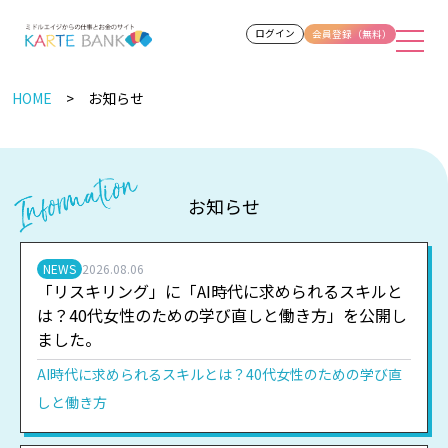
ログイン
会員登録（無料）
HOME
お知らせ
お知らせ
NEWS
2026.08.06
「リスキリング」に「AI時代に求められるスキルと
は？40代女性のための学び直しと働き方」を公開し
ました。
AI時代に求められるスキルとは？40代女性のための学び直
しと働き方