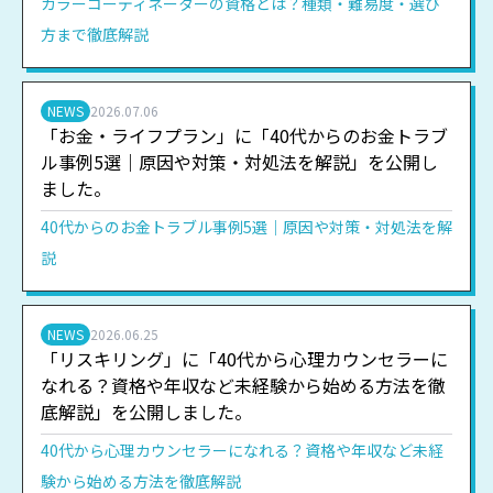
カラーコーディネーターの資格とは？種類・難易度・選び
方まで徹底解説
NEWS
2026.07.06
「お金・ライフプラン」に「40代からのお金トラブ
ル事例5選｜原因や対策・対処法を解説」を公開し
ました。
40代からのお金トラブル事例5選｜原因や対策・対処法を解
説
NEWS
2026.06.25
「リスキリング」に「40代から心理カウンセラーに
なれる？資格や年収など未経験から始める方法を徹
底解説」を公開しました。
40代から心理カウンセラーになれる？資格や年収など未経
験から始める方法を徹底解説