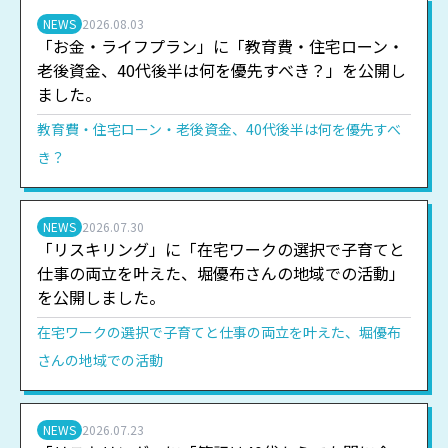
NEWS
2026.08.03
「お金・ライフプラン」に「教育費・住宅ローン・
老後資金、40代後半は何を優先すべき？」を公開し
ました。
教育費・住宅ローン・老後資金、40代後半は何を優先すべ
き？
NEWS
2026.07.30
「リスキリング」に「在宅ワークの選択で子育てと
仕事の両立を叶えた、堀優布さんの地域での活動」
を公開しました。
在宅ワークの選択で子育てと仕事の両立を叶えた、堀優布
さんの地域での活動
NEWS
2026.07.23