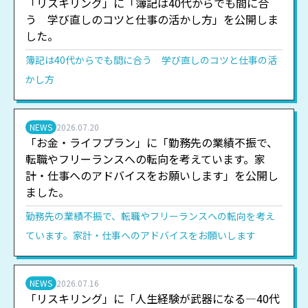
「リスキリング」に「簿記は40代からでも間に合
う 学び直しのコツと仕事の活かし方」を公開しま
した。
簿記は40代からでも間に合う 学び直しのコツと仕事の活
かし方
NEWS
2026.07.20
「お金・ライフプラン」に「勤務先の業績不振で、
転職やフリーランスへの転向を考えています。家
計・仕事へのアドバイスをお願いします」を公開し
ました。
勤務先の業績不振で、転職やフリーランスへの転向を考え
ています。家計・仕事へのアドバイスをお願いします
NEWS
2026.07.16
「リスキリング」に「人生経験が武器になる―40代