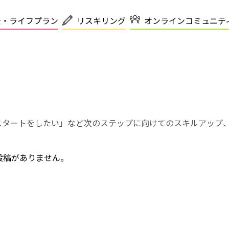
金・ライフプラン
リスキリング
オンラインコミュニテ
スタートをしたい」など次のステップに向けてのスキルアップ
投稿がありません。