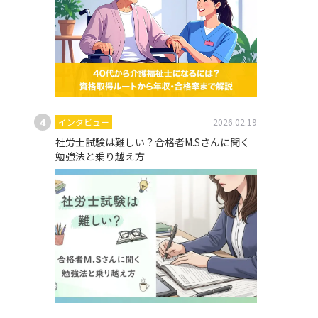
インタビュー
2026.02.19
社労士試験は難しい？合格者M.Sさんに聞く
勉強法と乗り越え方