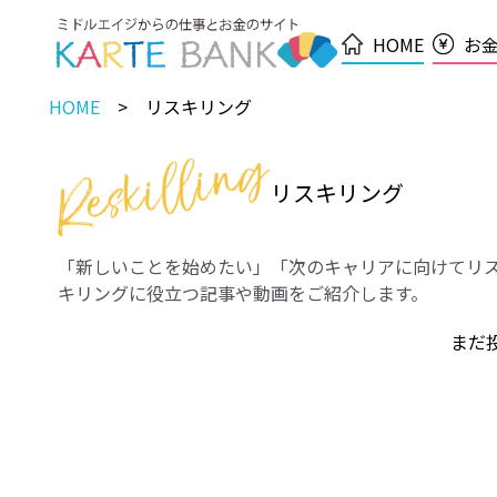
HOME
お
HOME
リスキリング
リスキリング
「新しいことを始めたい」「次のキャリアに向けてリ
キリングに役立つ記事や動画をご紹介します。
まだ