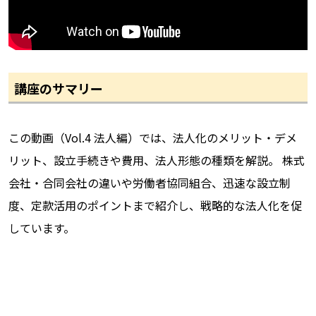
講座のサマリー
この動画（Vol.4 法人編）では、法人化のメリット・デメ
リット、設立手続きや費用、法人形態の種類を解説。 株式
会社・合同会社の違いや労働者協同組合、迅速な設立制
度、定款活用のポイントまで紹介し、戦略的な法人化を促
しています。