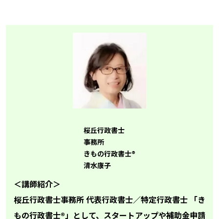
桜丘行政書士
事務所
きもの行政書士®
清水康子
＜講師紹介＞
桜丘行政書士事務所 代表行政書士／特定行政書士 「き
もの行政書士®」として、スタートアップや補助金申請