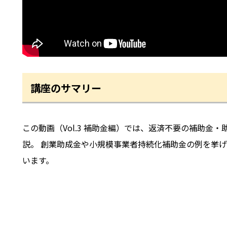
講座のサマリー
この動画（Vol.3 補助金編）では、返済不要の補助
説。 創業助成金や小規模事業者持続化補助金の例を挙げ
います。