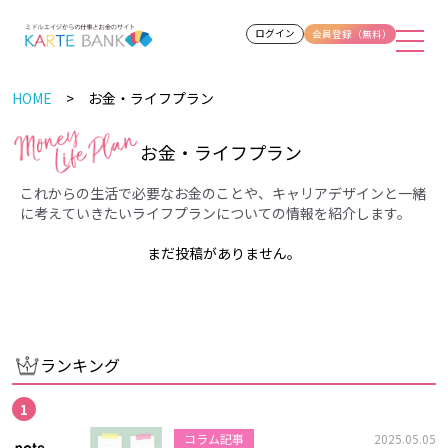
ログイン
会員登録（無料）
HOME
お金・ライフプラン
お金・ライフプラン
これからの生活で必要なお金のことや、
キャリアデザインと一緒
に考えていきたいライフプランについての情報を紹介します。
まだ投稿がありません。
ランキング
コラム記事
2025.05.05