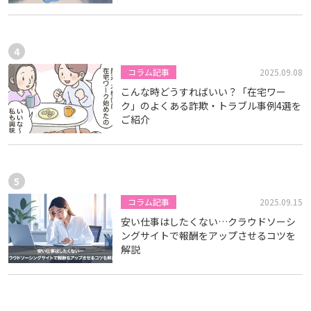
知っておきたいです
コラム記事
2025.09.08
こんな時どうすればいい？「在宅ワー
ク」のよくある詐欺・トラブル事例4選を
ご紹介
コラム記事
2025.09.15
安い仕事はしたくない…クラウドソーシ
ングサイトで報酬をアップさせるコツを
解説