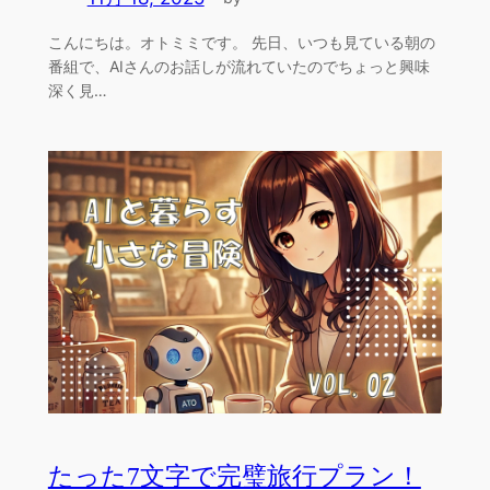
こんにちは。オトミミです。 先日、いつも見ている朝の
番組で、AIさんのお話しが流れていたのでちょっと興味
深く見…
たった7文字で完璧旅行プラン！