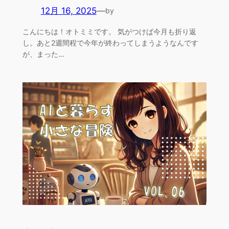
12月 16, 2025
—
by
こんにちは！オトミミです。 気がつけば今月も折り返
し。あと2週間程で今年が終わってしまうようなんです
が、まった…