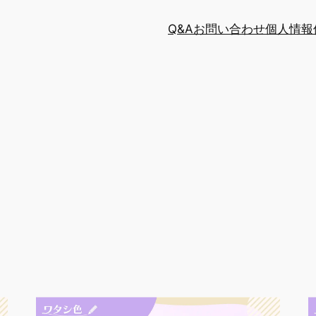
Q&A
お問い合わせ
個人情報