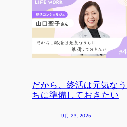
だから、終活は元気なう
ちに準備しておきたい
9月 23, 2025
—