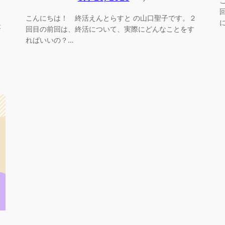
こんにちは！ 終活えんとらすと の山口聖子です。２
最
回目の前回は、終活について、実際にどんなことをす
ればいいの？…