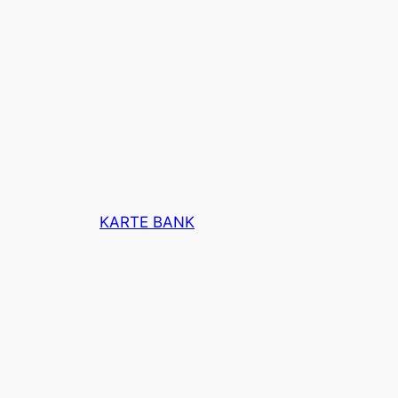
KARTE BANK