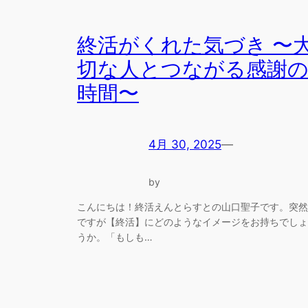
終活がくれた気づき 〜
切な人とつながる感謝
時間〜
4月 30, 2025
—
by
こんにちは！終活えんとらすとの山口聖子です。突然
ですが【終活】にどのようなイメージをお持ちでしょ
うか。「もしも…