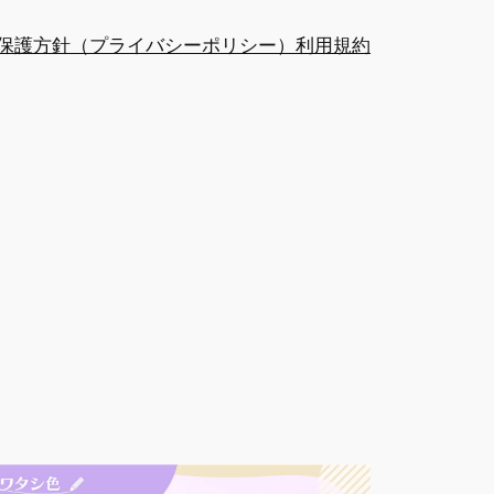
保護方針（プライバシーポリシー）
利用規約