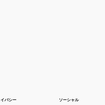
ライバシー
ソーシャル