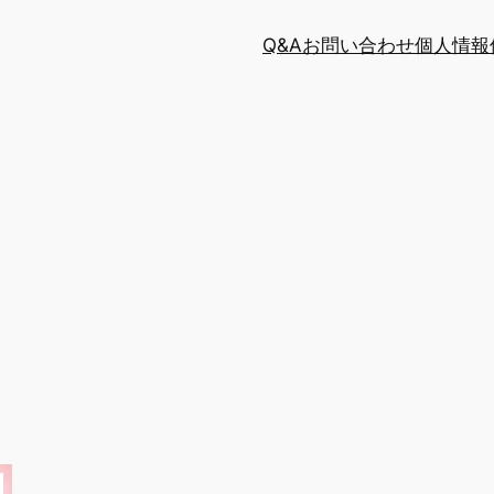
Q&A
お問い合わせ
個人情報