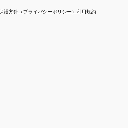
保護方針（プライバシーポリシー）
利用規約