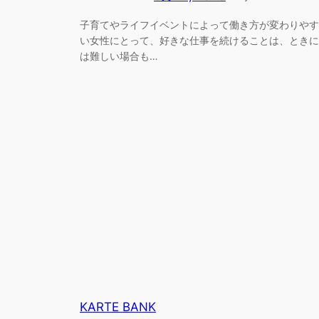
子育てやライフイベントによって働き方が変わりやす
い女性にとって、好きな仕事を続けることは、ときに
は難しい場合も…
KARTE BANK