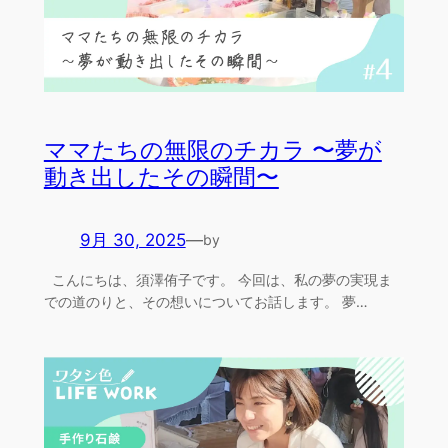
ママたちの無限のチカラ 〜夢が
動き出したその瞬間〜
9月 30, 2025
—
by
こんにちは、須澤侑子です。 今回は、私の夢の実現ま
での道のりと、その想いについてお話します。 夢…