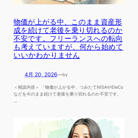
物価が上がる中、このまま資産形
成を続けて老後を乗り切れるのか
不安です。フリーランスへの転向
も考えていますが、何から始めて
いいかわかりません
4月 20, 2026
—
by
＜相談内容＞ 「物価が上がる中、つみたてNISAやiDeCo
などを今のまま続けて老後を乗り切れるのか不安です。
…