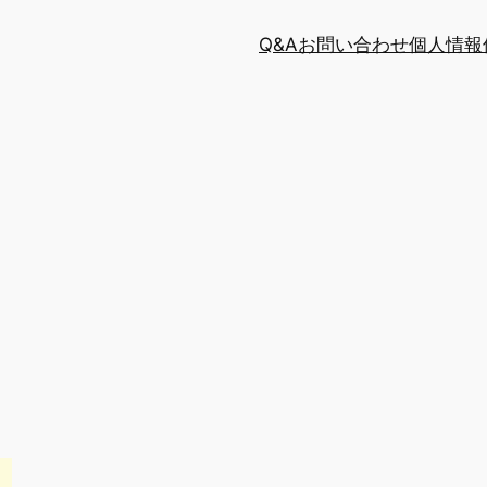
Q&A
お問い合わせ
個人情報