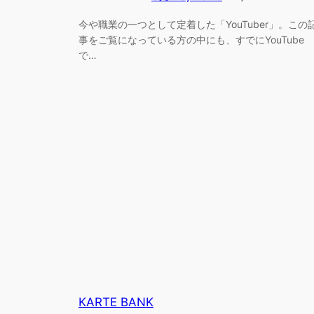
今や職業の一つとして定着した「YouTuber」。この
事をご覧になっている方の中にも、すでにYouTube
で…
KARTE BANK