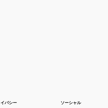
ライバシー
ソーシャル