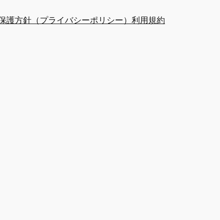
保護方針（プライバシーポリシー）
利用規約