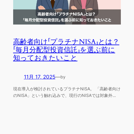
高齢者向け「プラチナNISA」とは？
「毎月分配型投資信託」を選ぶ前に
知っておきたいこと
11月 17, 2025
—
by
現在導入が検討されているプラチナNISA。 「高齢者向け
のNISA」という触れ込みで、現行のNISAでは対象外…