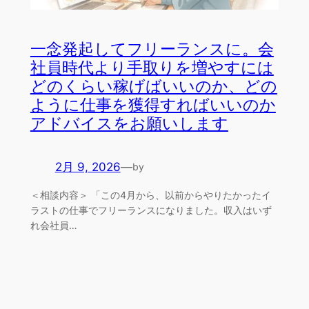
一念発起してフリーランスに。会
社員時代より手取りを増やすには
どのくらい稼げばいいのか、どの
ように仕事を獲得すればいいのか
アドバイスをお願いします
2月 9, 2026
—
by
＜相談内容＞ 「この4月から、以前からやりたかったイ
ラストの仕事でフリーランスになりました。収入はいず
れ会社員…