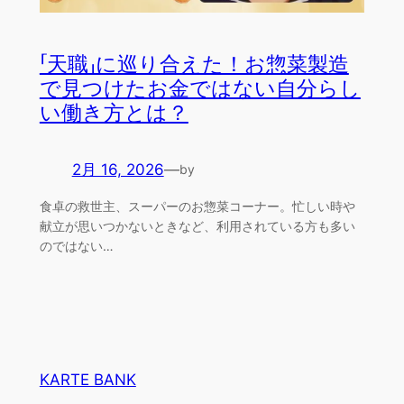
「天職」に巡り合えた！お惣菜製造
で見つけたお金ではない自分らし
い働き方とは？
2月 16, 2026
—
by
食卓の救世主、スーパーのお惣菜コーナー。忙しい時や
献立が思いつかないときなど、利用されている方も多い
のではない…
KARTE BANK