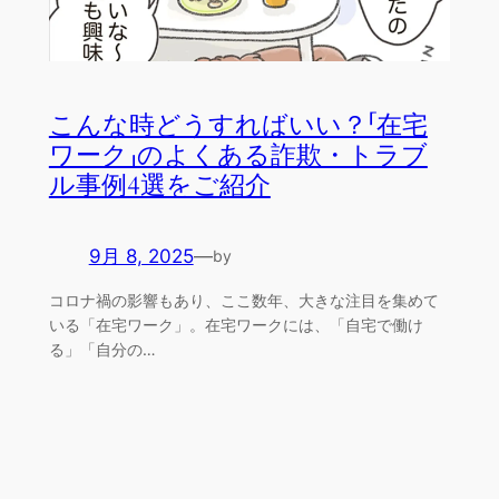
こんな時どうすればいい？「在宅
ワーク」のよくある詐欺・トラブ
ル事例4選をご紹介
9月 8, 2025
—
by
コロナ禍の影響もあり、ここ数年、大きな注目を集めて
いる「在宅ワーク」。在宅ワークには、「自宅で働け
る」「自分の…