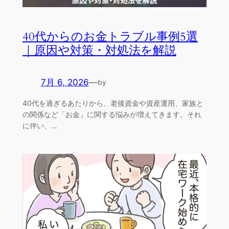
40代からのお金トラブル事例5選
｜原因や対策・対処法を解説
7月 6, 2026
—
by
40代を過ぎるあたりから、老後資金や資産運用、家族と
の関係など「お金」に関する悩みが増えてきます。それ
に伴い、…