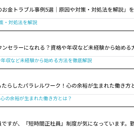
のお金トラブル事例5選｜原因や対策・対処法を解説」
対策・対処法を解説
カウンセラーになれる？資格や年収など未経験から始める
や年収など未経験から始める方法を徹底解説
もたらしたパラレルワーク！心の余裕が生まれた働き方
！心の余裕が生まれた働き方とは？
員ですが、『短時間正社員』制度が気になっています。