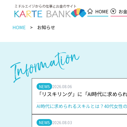
HOME
お
HOME
お知らせ
NEWS
2026.08.06
「リスキリング」に「AI時代に求めら
AI時代に求められるスキルとは？40代女性
NEWS
2026.08.03