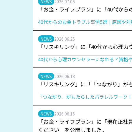
NEWS
2026.07.06
「お金・ライフプラン」に「40代から
40代からのお金トラブル事例5選｜原因や
NEWS
2026.06.25
「リスキリング」に「40代から心理
40代から心理カウンセラーになれる？資格
NEWS
2026.06.18
「リスキリング」に「「つながり」が
「つながり」がもたらしたパラレルワーク
NEWS
2026.06.15
「お金・ライフプラン」に「現在正社
ください」を公開しました。