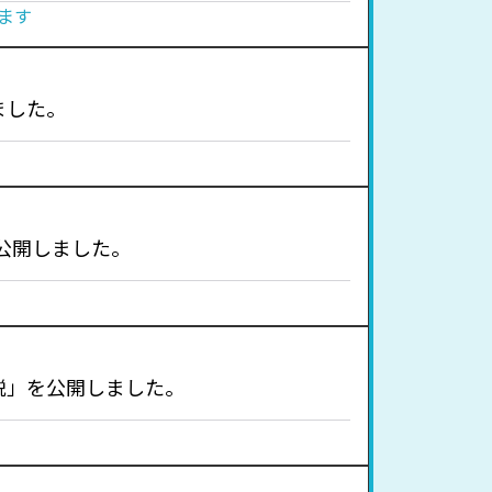
ます
ました。
公開しました。
説」を公開しました。