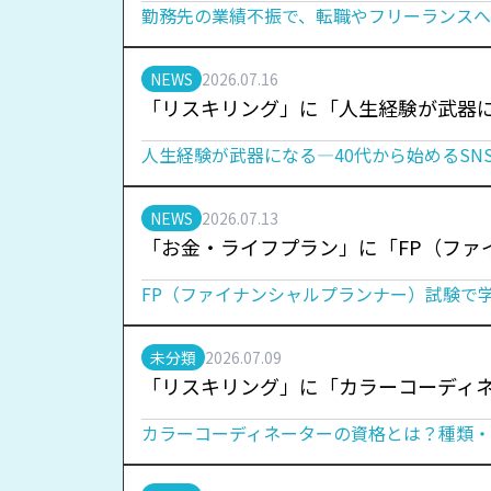
勤務先の業績不振で、転職やフリーランスへ
NEWS
2026.07.16
「リスキリング」に「人生経験が武器に
人生経験が武器になる―40代から始めるSN
NEWS
2026.07.13
「お金・ライフプラン」に「FP（ファ
FP（ファイナンシャルプランナー）試験で
未分類
2026.07.09
「リスキリング」に「カラーコーディ
カラーコーディネーターの資格とは？種類