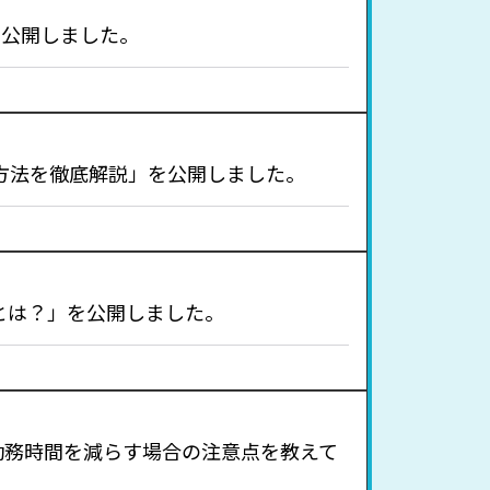
を公開しました。
方法を徹底解説」を公開しました。
とは？」を公開しました。
勤務時間を減らす場合の注意点を教えて