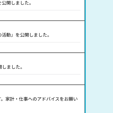
を公開しました。
の活動」を公開しました。
開しました。
す。家計・仕事へのアドバイスをお願い