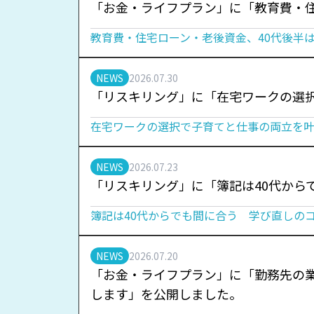
「お金・ライフプラン」に「教育費・住
教育費・住宅ローン・老後資金、40代後半
NEWS
2026.07.30
「リスキリング」に「在宅ワークの選
在宅ワークの選択で子育てと仕事の両立を
NEWS
2026.07.23
「リスキリング」に「簿記は40代から
簿記は40代からでも間に合う 学び直しの
NEWS
2026.07.20
「お金・ライフプラン」に「勤務先の
します」を公開しました。