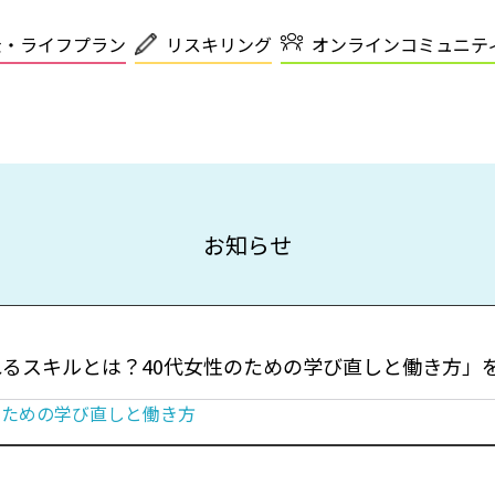
金・ライフプラン
リスキリング
オンラインコミュニテ
お知らせ
れるスキルとは？40代女性のための学び直しと働き方」
のための学び直しと働き方