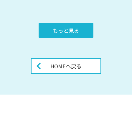
もっと見る
HOMEへ戻る