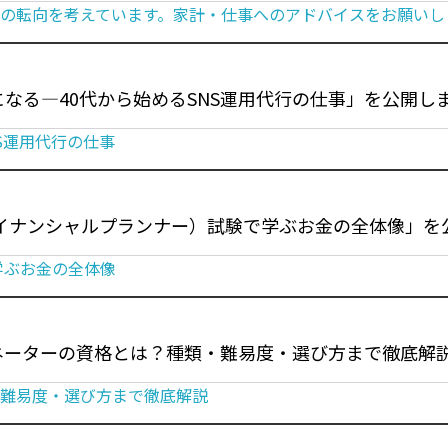
の転向を考えています。家計・仕事へのアドバイスをお願いし
なる―40代から始めるSNS運用代行の仕事」を公開し
S運用代行の仕事
イナンシャルプランナー）試験で学ぶお金の全体像」を
学ぶお金の全体像
ネーターの資格とは？種類・難易度・選び方まで徹底解
・難易度・選び方まで徹底解説