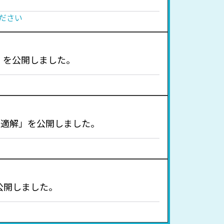
ださい
」を公開しました。
の最適解」を公開しました。
公開しました。